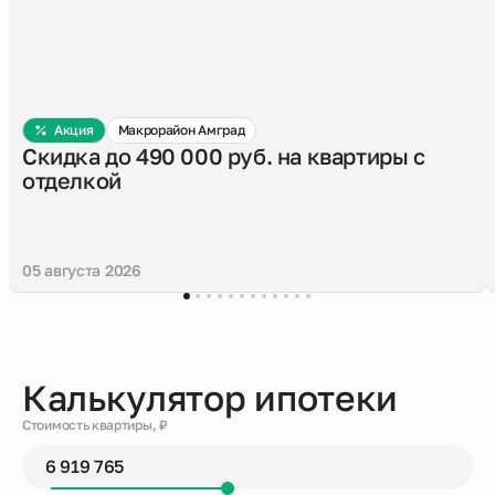
Акция
Макрорайон Амград
Скидка до 490 000 руб. на квартиры с
отделкой
05 августа 2026
Калькулятор ипотеки
Стоимость квартиры, ₽