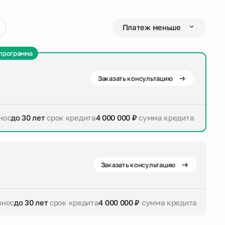
программа
Заказать консультацию
нос
до 30 лет
срок кредита
4 000 000 ₽
сумма кредита
дита
4 000 000 ₽
сумма кредита
Заказать консультацию
знос
до 30 лет
срок кредита
4 000 000 ₽
сумма кредита