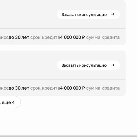
дита
4 000 000 ₽
сумма кредита
Заказать консультацию
знос
до 30 лет
срок кредита
4 000 000 ₽
сумма кредита
дита
4 000 000 ₽
сумма кредита
Заказать консультацию
знос
до 30 лет
срок кредита
4 000 000 ₽
сумма кредита
 ещё 4
дита
4 000 000 ₽
сумма кредита