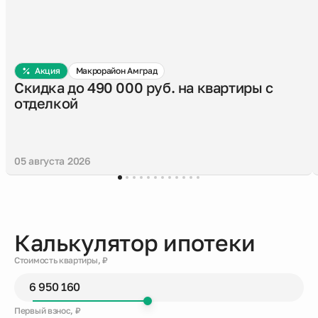
Акция
Макрорайон Амград
Скидка до 490 000 руб. на квартиры с
отделкой
05 августа 2026
Калькулятор ипотеки
Стоимость квартиры, ₽
Первый взнос, ₽