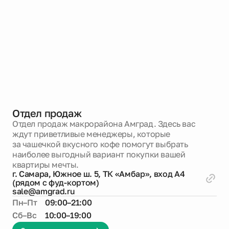
Отдел продаж
Отдел продаж макрорайона Амград. Здесь вас
ждут приветливые менеджеры, которые
за чашечкой вкусного кофе помогут выбрать
наиболее выгодный вариант покупки вашей
квартиры мечты.
г. Самара, Южное ш. 5, ТК «Амбар», вход А4
(рядом с фуд-кортом)
sale@amgrad.ru
Пн–Пт
09:00–21:00
Сб–Вс
10:00–19:00