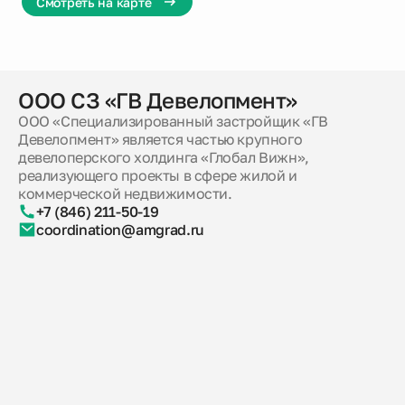
Смотреть на карте
ООО СЗ «ГВ Девелопмент»
ООО «Специализированный застройщик «ГВ
Девелопмент» является частью крупного
девелоперского холдинга «Глобал Вижн»,
реализующего проекты в сфере жилой и
коммерческой недвижимости.
+7 (846) 211-50-19
coordination@amgrad.ru