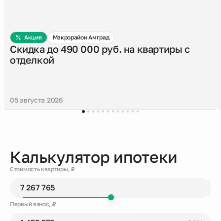
Акция
Макрорайон Амград
Скидка до 490 000 руб. на квартиры с
отделкой
05 августа 2026
Калькулятор ипотеки
Стоимость квартиры, ₽
Первый взнос, ₽