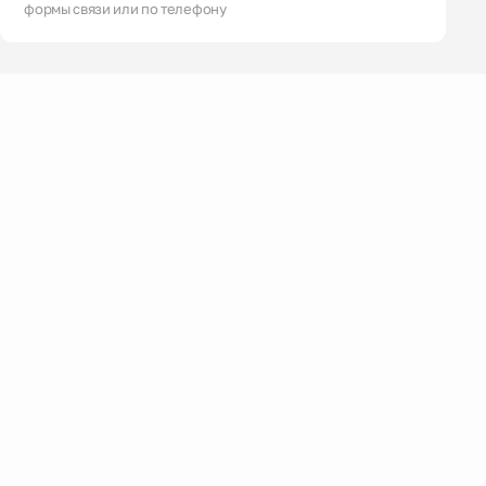
формы связи или по телефону