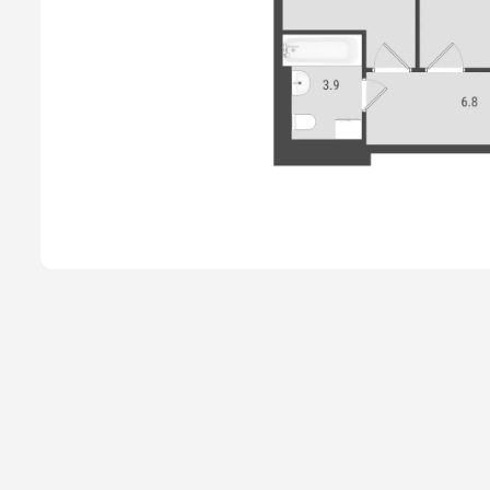
Способы покупки
Новости
О компании
Жителям
Камеры
Тендеры
Партнерам
Контакты