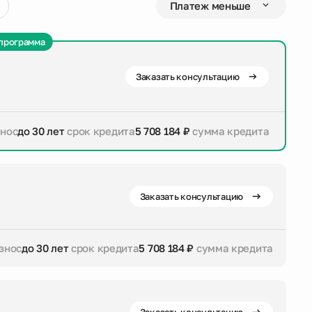
программа
Заказать консультацию
знос
до 30 лет
срок кредита
5 708 184 ₽
сумма кредита
дита
5 708 184 ₽
сумма кредита
Заказать консультацию
знос
до 30 лет
срок кредита
5 708 184 ₽
сумма кредита
дита
5 708 184 ₽
сумма кредита