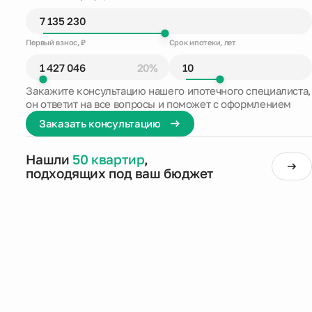
Первый взнос, ₽
Срок ипотеки, лет
20%
Закажите консультацию нашего ипотечного специалиста,
он ответит на все вопросы и поможет с оформлением
Заказать консультацию
Нашли
50 квартир
,
подходящих под ваш бюджет