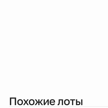
Похожие лоты