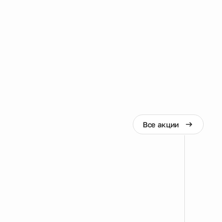
Все акции