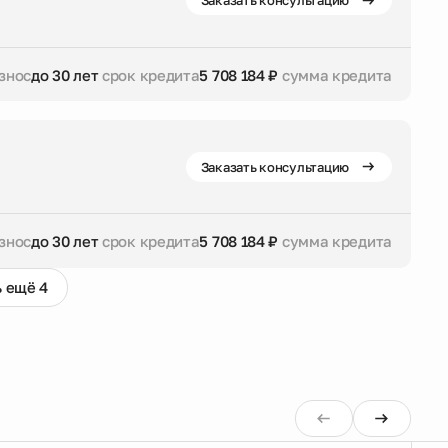
Заказать консультацию
знос
до 30 лет
срок кредита
5 708 184 ₽
сумма кредита
дита
5 708 184 ₽
сумма кредита
Заказать консультацию
знос
до 30 лет
срок кредита
5 708 184 ₽
сумма кредита
 ещё 4
дита
5 708 184 ₽
сумма кредита