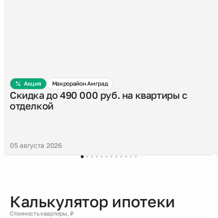
Акция
Макрорайон Амград
Скидка до 490 000 руб. на квартиры с
отделкой
05 августа 2026
Калькулятор ипотеки
Стоимость квартиры, ₽