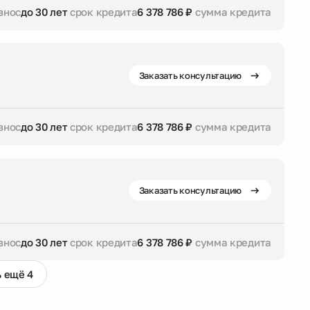
знос
до 30 лет
срок кредита
6 378 786 ₽
сумма кредита
дита
6 378 786 ₽
сумма кредита
Заказать консультацию
знос
до 30 лет
срок кредита
6 378 786 ₽
сумма кредита
дита
6 378 786 ₽
сумма кредита
Заказать консультацию
знос
до 30 лет
срок кредита
6 378 786 ₽
сумма кредита
 ещё 4
дита
6 378 786 ₽
сумма кредита