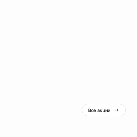
Все акции