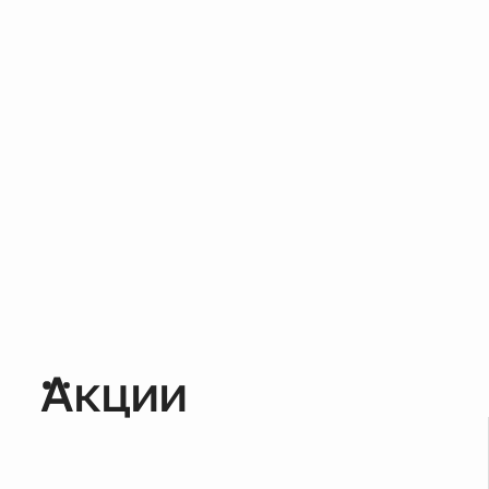
Акции