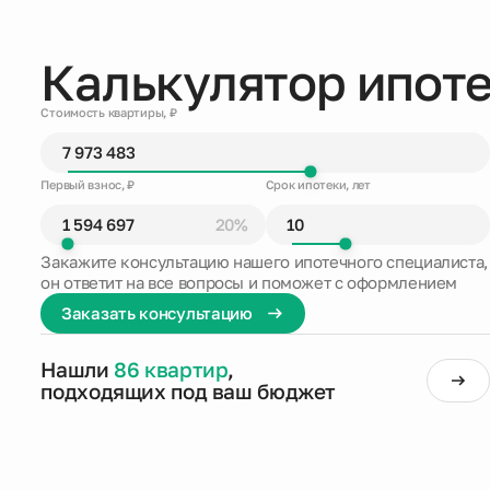
Калькулятор ипот
Стоимость квартиры, ₽
Первый взнос, ₽
Срок ипотеки, лет
20%
Закажите консультацию нашего ипотечного специалиста,
он ответит на все вопросы и поможет с оформлением
Заказать консультацию
Нашли
86 квартир
,
подходящих под ваш бюджет