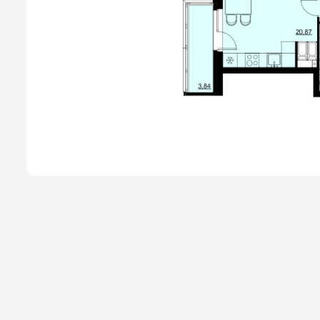
Способы покупки
Новости
О компании
Жителям
Камеры
Тендеры
Партнерам
Контакты