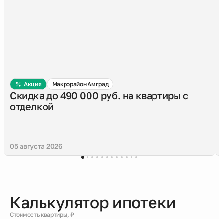
Акция
Макрорайон Амград
Скидка до 490 000 руб. на квартиры с
отделкой
05 августа 2026
Калькулятор ипотеки
Стоимость квартиры, ₽