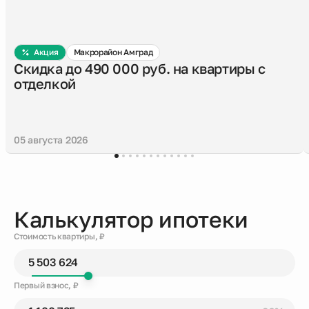
Акция
Макрорайон Амград
Скидка до 490 000 руб. на квартиры с
отделкой
05 августа 2026
Калькулятор ипотеки
Стоимость квартиры, ₽
Первый взнос, ₽