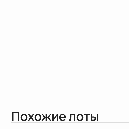
Похожие лоты