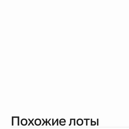
Похожие лоты