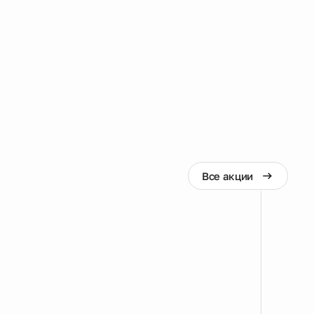
Все акции