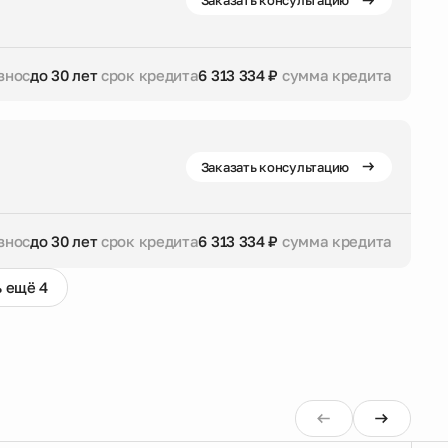
Заказать консультацию
знос
до 30 лет
срок кредита
6 313 334 ₽
сумма кредита
дита
6 313 334 ₽
сумма кредита
Заказать консультацию
знос
до 30 лет
срок кредита
6 313 334 ₽
сумма кредита
 ещё 4
дита
6 313 334 ₽
сумма кредита