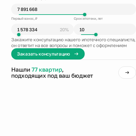
Первый взнос, ₽
Срок ипотеки, лет
20%
Закажите консультацию нашего ипотечного специалиста,
он ответит на все вопросы и поможет с оформлением
Заказать консультацию
Нашли
77 квартир
,
подходящих под ваш бюджет