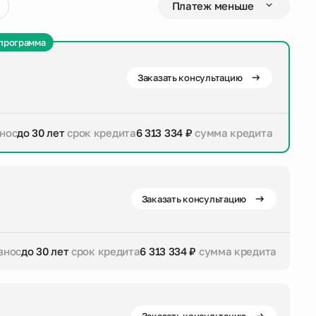
программа
Заказать консультацию
нос
до 30 лет
срок кредита
6 313 334 ₽
сумма кредита
дита
6 313 334 ₽
сумма кредита
Заказать консультацию
знос
до 30 лет
срок кредита
6 313 334 ₽
сумма кредита
дита
6 313 334 ₽
сумма кредита