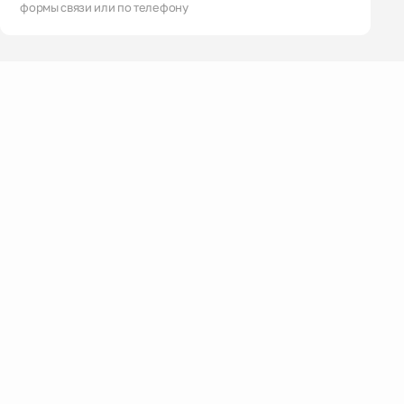
формы связи или по телефону