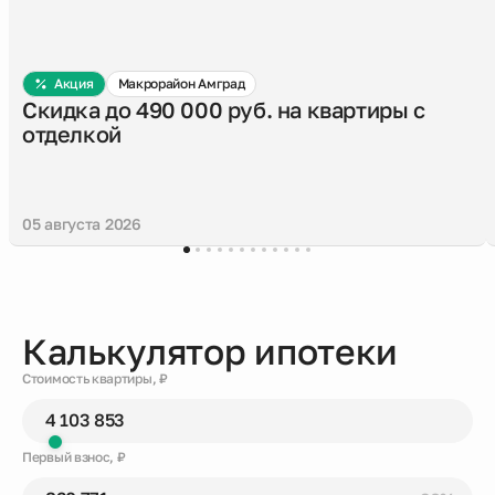
Акция
Макрорайон Амград
Скидка до 490 000 руб. на квартиры с
отделкой
05 августа 2026
Калькулятор ипотеки
Стоимость квартиры, ₽
Первый взнос, ₽