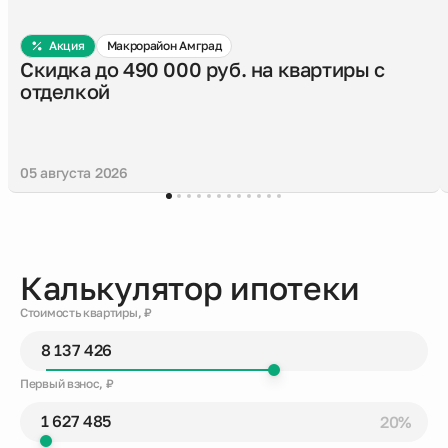
Акция
Макрорайон Амград
Скидка до 490 000 руб. на квартиры с
отделкой
05 августа 2026
Калькулятор ипотеки
Стоимость квартиры, ₽
Первый взнос, ₽
20%