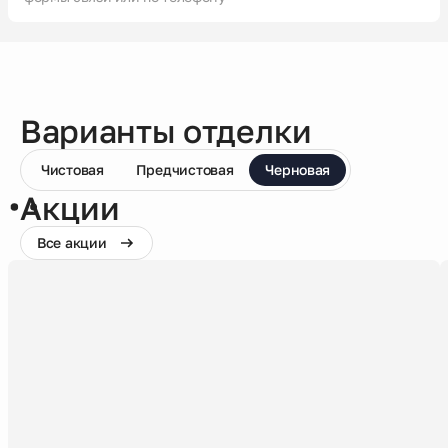
Варианты отделки
Чистовая
Предчистовая
Черновая
Акции
Все акции