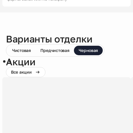
Варианты отделки
Чистовая
Предчистовая
Черновая
Акции
Все акции