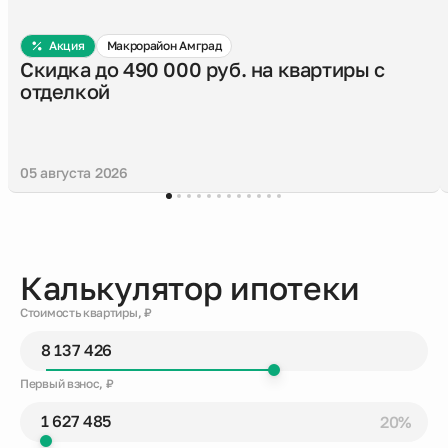
Акция
Макрорайон Амград
Скидка до 490 000 руб. на квартиры с
отделкой
05 августа 2026
Калькулятор ипотеки
Стоимость квартиры, ₽
Первый взнос, ₽
20%