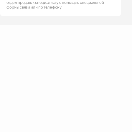
отдел продаж к специалисту с помощью специальной
формы связи или по телефону