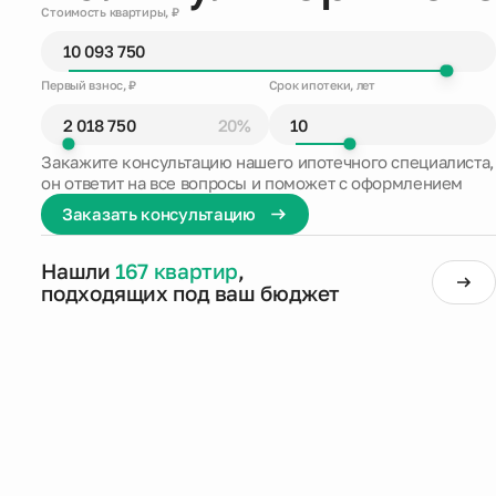
Стоимость квартиры, ₽
Первый взнос, ₽
Срок ипотеки, лет
20%
Закажите консультацию нашего ипотечного специалиста,
он ответит на все вопросы и поможет с оформлением
Заказать консультацию
Нашли
167 квартир
,
подходящих под ваш бюджет