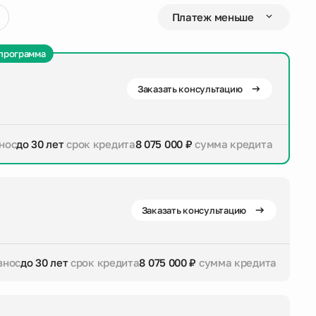
программа
Заказать консультацию
нос
до 30 лет
срок кредита
8 075 000 ₽
сумма кредита
дита
8 075 000 ₽
сумма кредита
Заказать консультацию
знос
до 30 лет
срок кредита
8 075 000 ₽
сумма кредита
дита
8 075 000 ₽
сумма кредита