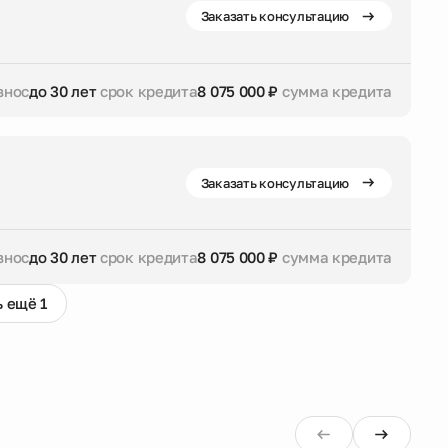
Заказать консультацию
знос
до 30 лет
срок кредита
8 075 000 ₽
сумма кредита
дита
8 075 000 ₽
сумма кредита
Заказать консультацию
знос
до 30 лет
срок кредита
8 075 000 ₽
сумма кредита
 ещё 1
дита
8 075 000 ₽
сумма кредита