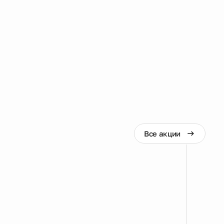
Все акции