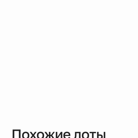
Похожие лоты