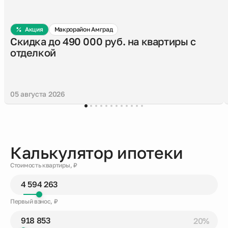
Акция
Макрорайон Амград
Скидка до 490 000 руб. на квартиры с
отделкой
05 августа 2026
Калькулятор ипотеки
Стоимость квартиры, ₽
Первый взнос, ₽
20%