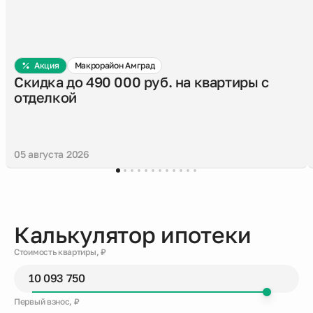
Акция
Макрорайон Амград
Скидка до 490 000 руб. на квартиры с
отделкой
05 августа 2026
Калькулятор ипотеки
Стоимость квартиры, ₽
Первый взнос, ₽