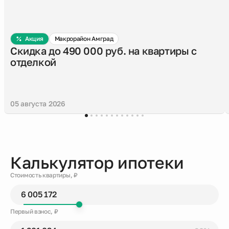
Акция
Макрорайон Амград
Скидка до 490 000 руб. на квартиры с
отделкой
05 августа 2026
Калькулятор ипотеки
Стоимость квартиры, ₽
Первый взнос, ₽