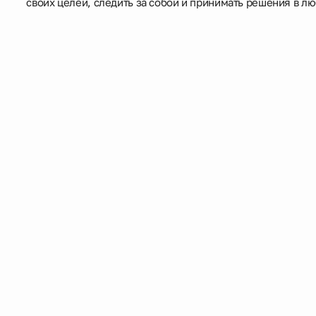
своих целей, следить за собой и принимать решения в лю