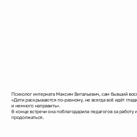
Психолог интерната Максим Витальевич, сам бывший вос
«Дети раскрываются по-разному, не всегда всё идёт глад
и немного направить».
В конце встречи она поблагодарила педагогов за работу
продолжаться.