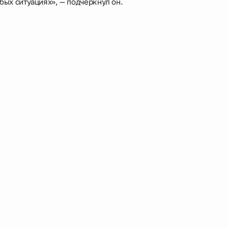
бых ситуациях», — подчеркнул он.