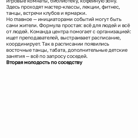
игровые комнаты, библиотеку, кофейную зону.
Здесь проходят мастер-классы, лекции, фитнес,
танцы, встречи клубов и ярмарки.
Но главное — инициаторами событий могут быть
сами жители. Формула простая: всё для людей и всё
от людей. Команда центра помогает с организацией:
ищет преподавателей, выстраивает расписание,
координирует. Так в расписании появились
восточные танцы, табата, дополнительные детские
занятия — всё по запросу соседей.
Вторая молодость по соседству