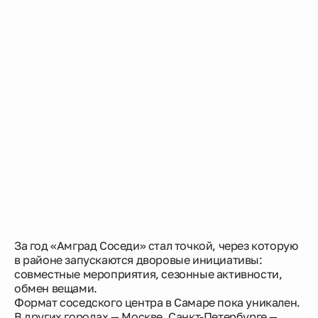
За год «Амград Соседи» стал точкой, через которую
в районе запускаются дворовые инициативы:
совместные мероприятия, сезонные активности,
обмен вещами.
Формат соседского центра в Самаре пока уникален.
В других городах — Москве, Санкт-Петербурге —