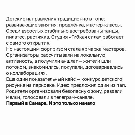
Детские направления традиционно в топе:
развивающие занятия, продлёнка, мастер-классы.
Среди взрослых стабильно востребованы танцы,
пилатес, растяжка. Студия «Гибкая сила» работает
с самого открытия.
Но настоящим сюрпризом стала ярмарка мастеров.
Организаторы рассчитывали на локальную
активность, а получили аншлаг — жители шли
потоком, знакомились, покупали, договаривались
о коллаборациях.
Еще один показательный кейс — конкурс детского
рисунка на парковке. Идею предложил один из пап.
Родители организовали безопасную зону, раздали
мелки, голосовали в телеграм-канале.
Первый в Самаре. И это только начало