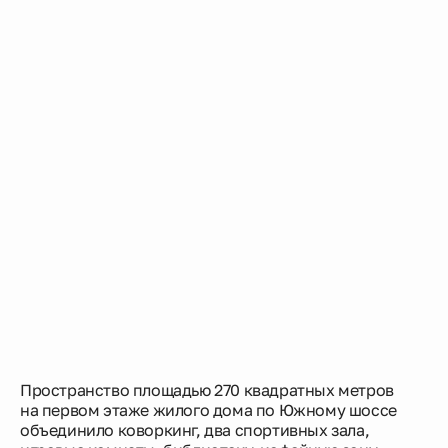
Пространство площадью 270 квадратных метров
на первом этаже жилого дома по Южному шоссе
объединило коворкинг, два спортивных зала,