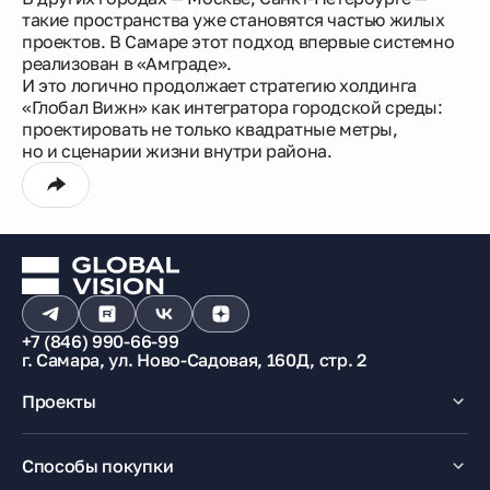
такие пространства уже становятся частью жилых
проектов. В Самаре этот подход впервые системно
реализован в «Амграде».
И это логично продолжает стратегию холдинга
«Глобал Вижн» как интегратора городской среды:
проектировать не только квадратные метры,
но и сценарии жизни внутри района.
+7 (846) 990-66-99
г. Самара, ул. Ново-Садовая, 160Д, стр. 2
Проекты
Макрорайон «Амград»
Способы покупки