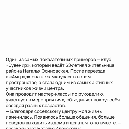
Один из самых показательных примеров — клуб
«Сувенир», который ведёт 63-летняя жительница
района Наталья Осиновская. После переезда
в «Амград» она не замкнулась в новом
пространстве, а стала одним из самых активных
участников жизни центра.
Она проводит мастер-классы по рукоделию,
участвует в мероприятиях, объединяет вокруг себя
соседей разных возрастов.
— Благодаря соседскому центру моя жизнь
изменилась. Появилось больше общения, больше
поводов выходить из дома и делать что-то вместе, —
рассказывает Наталья Алексеевна.