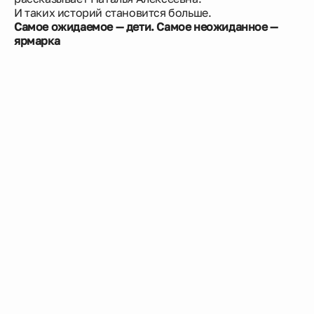
И таких историй становится больше.
Самое ожидаемое — дети. Самое неожиданное —
ярмарка