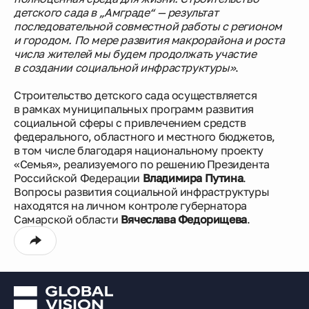
детского сада в „Амграде“ — результат
последовательной совместной работы с регионом
и городом. По мере развития макрорайона и роста
числа жителей мы будем продолжать участие
в создании социальной инфраструктуры»
.
Строительство детского сада осуществляется
в рамках муниципальных программ развития
социальной сферы с привлечением средств
федерального, областного и местного бюджетов,
в том числе благодаря национальному проекту
«Семья», реализуемого по решению Президента
Российской Федерации
Владимира Путина
.
Вопросы развития социальной инфраструктуры
находятся на личном контроле губернатора
Самарской области
Вячеслава Федорищева
.