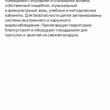
помещения с игровыми и спальными зонами,
собственный пищеблок, музыкальный
и физкультурный залы, учебные и методические
кабинеты. Для безопасности детей запланированы
системы внутреннего и наружного
видеонаблюдения. Прилегающую территорию
благоустроят и оборудуют площадками для
прогулок и занятий на свежем воздухе.