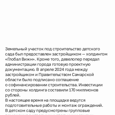
Земельный участок под строительство детского
сада был предоставлен застройщиком — холдингом
«Глобал Вижн». Кроме того, девелопер передал
администрации города готовую проектную
документацию. В апреле 2024 года между
застройщиком и Правительством Самарской
области было подписано соглашение
о софинансировании строительства. Инвестиции
со стороны холдинга составили 170 миллионов
рублей.
В настоящее время на площадке ведутся
подготовительные работы и монтаж ограждений.
В детском саду предусмотрены групповые