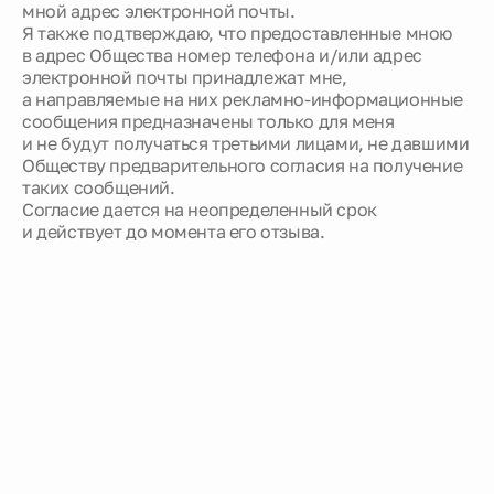
мной адрес электронной почты.
Я также подтверждаю, что предоставленные мною
в адрес Общества номер телефона и/или адрес
электронной почты принадлежат мне,
а направляемые на них рекламно-информационные
сообщения предназначены только для меня
и не будут получаться третьими лицами, не давшими
Обществу предварительного согласия на получение
таких сообщений.
Согласие дается на неопределенный срок
и действует до момента его отзыва.