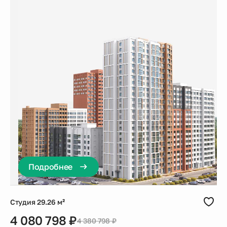
Подробнее
Студия 29.26 м²
4 080 798 ₽
4 380 798 ₽